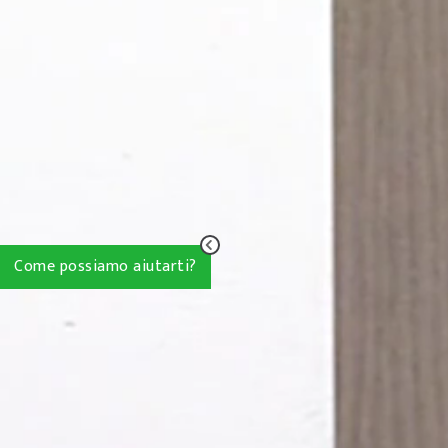
Come possiamo aiutarti?