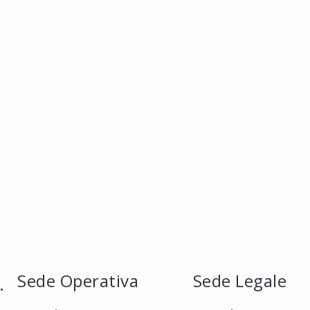
Sede Operativa
Sede Legale
.